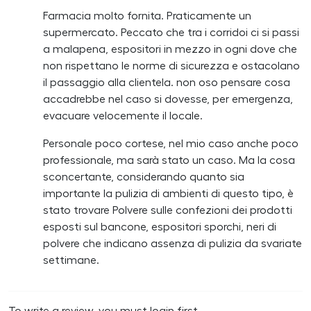
Farmacia molto fornita. Praticamente un
supermercato. Peccato che tra i corridoi ci si passi
a malapena, espositori in mezzo in ogni dove che
non rispettano le norme di sicurezza e ostacolano
il passaggio alla clientela. non oso pensare cosa
accadrebbe nel caso si dovesse, per emergenza,
evacuare velocemente il locale.
Personale poco cortese, nel mio caso anche poco
professionale, ma sarà stato un caso. Ma la cosa
sconcertante, considerando quanto sia
importante la pulizia di ambienti di questo tipo, è
stato trovare Polvere sulle confezioni dei prodotti
esposti sul bancone, espositori sporchi, neri di
polvere che indicano assenza di pulizia da svariate
settimane.