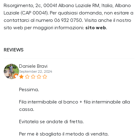
Risorgimento, 2c, 00041 Albano Laziale RM, Italia, Albano
Laziale (CAP 00041). Per qualsiasi domanda, non esitare a
contattarci al numero 06 932 0750. Visita anche il nostro
sito web per maggiori informazioni:
sito web
.
REVIEWS
Daniele Bravi
September 22, 2024
Pessima.
Fila intermibabile al banco + fila interminabile alla
cassa.
Evitatela se andate di fretta.
Per me è sbagliato il metodo di vendita.