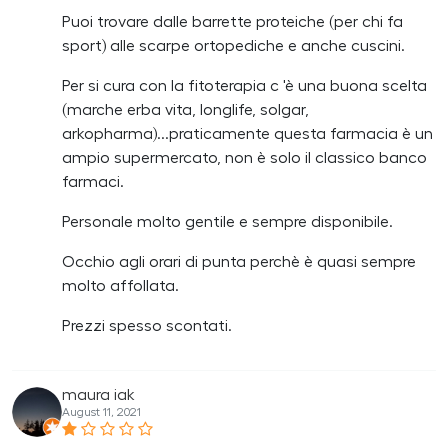
Puoi trovare dalle barrette proteiche (per chi fa
sport) alle scarpe ortopediche e anche cuscini.
Per si cura con la fitoterapia c 'è una buona scelta
(marche erba vita, longlife, solgar,
arkopharma)...praticamente questa farmacia è un
ampio supermercato, non è solo il classico banco
farmaci.
Personale molto gentile e sempre disponibile.
Occhio agli orari di punta perchè è quasi sempre
molto affollata.
Prezzi spesso scontati.
maura iak
August 11, 2021