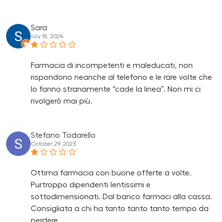
Sara
July 18, 2024
Farmacia di incompetenti e maleducati, non
rispondono neanche al telefono e le rare volte che
lo fanno stranamente “cade la linea”. Non mi ci
rivolgerò mai più.
Stefano Todarello
October 29, 2023
Ottima farmacia con buone offerte a volte.
Purtroppo dipendenti lentissimi e
sottodimensionati. Dal banco farmaci alla cassa.
Consigliata a chi ha tanto tanto tanto tempo da
perdere.