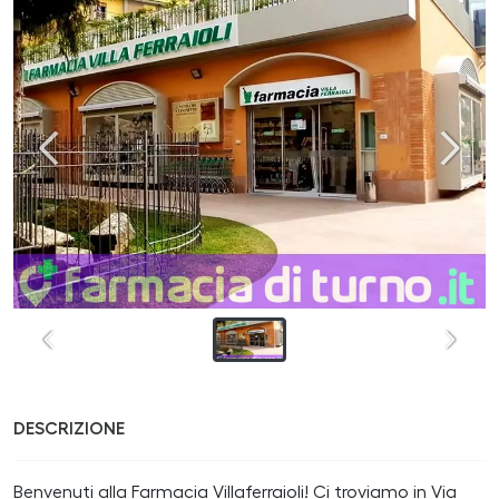
DESCRIZIONE
Benvenuti alla Farmacia Villaferraioli! Ci troviamo in Via