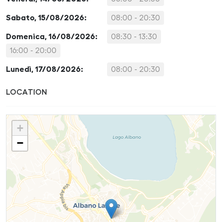
Sabato, 15/08/2026:
08:00 - 20:30
Domenica, 16/08/2026:
08:30 - 13:30
16:00 - 20:00
Lunedì, 17/08/2026:
08:00 - 20:30
LOCATION
+
−