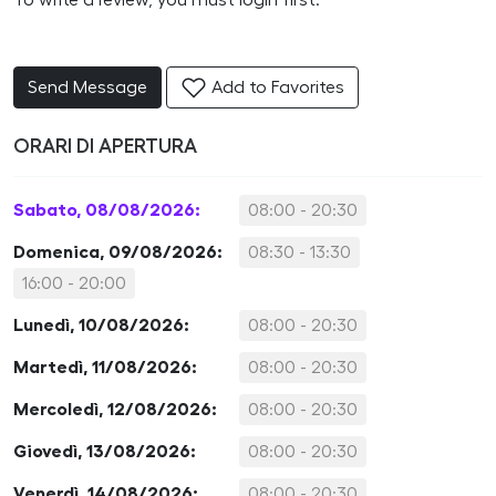
To write a review, you must login first.
Send Message
Add to Favorites
ORARI DI APERTURA
Sabato, 08/08/2026:
08:00 - 20:30
Domenica, 09/08/2026:
08:30 - 13:30
16:00 - 20:00
Lunedì, 10/08/2026:
08:00 - 20:30
Martedì, 11/08/2026:
08:00 - 20:30
Mercoledì, 12/08/2026:
08:00 - 20:30
Giovedì, 13/08/2026:
08:00 - 20:30
Venerdì, 14/08/2026:
08:00 - 20:30