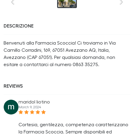
DESCRIZIONE
Benvenuti alla Farmacia Scoccia! Ci troviamo in Via
Camillo Corradini, 169, 67051 Avezzano AQ, Italia,
Avezzano (CAP 67051). Per qualsiasi domanda, non
esitare a contattarci al numero 0863 35275.
REVIEWS
maridol liotino
March 9, 2024
Cortesia, gentilezza, competenza caratterizzano
la Farmacia Scoccia. Sempre disponibili ed