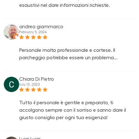
esaustivi nel dare informazioni richieste.
andrea giammarco
February 5, 2024
Personale molto professionale e cortese. Il
parcheggio potrebbe essere un problema...
Chiara Di Pietro
July 13, 2023
Tutto il personale è gentile e preparato, ti
accolgono sempre con il sorriso e sanno dare il
giusto consiglio per ogni tua esigenza!
Luigi Luigi