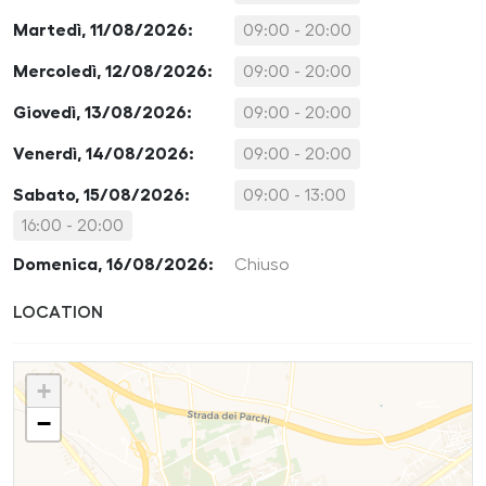
Martedì, 11/08/2026:
09:00 - 20:00
Mercoledì, 12/08/2026:
09:00 - 20:00
Giovedì, 13/08/2026:
09:00 - 20:00
Venerdì, 14/08/2026:
09:00 - 20:00
Sabato, 15/08/2026:
09:00 - 13:00
16:00 - 20:00
Domenica, 16/08/2026:
Chiuso
LOCATION
+
−