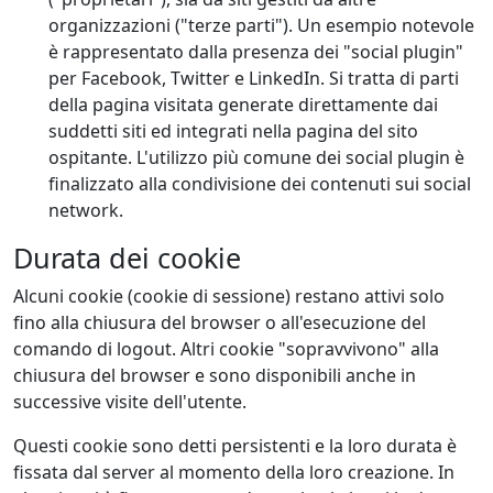
organizzazioni ("terze parti"). Un esempio notevole
è rappresentato dalla presenza dei "social plugin"
per Facebook, Twitter e LinkedIn. Si tratta di parti
della pagina visitata generate direttamente dai
suddetti siti ed integrati nella pagina del sito
ospitante. L'utilizzo più comune dei social plugin è
finalizzato alla condivisione dei contenuti sui social
network.
Durata dei cookie
Alcuni cookie (cookie di sessione) restano attivi solo
fino alla chiusura del browser o all'esecuzione del
comando di logout. Altri cookie "sopravvivono" alla
chiusura del browser e sono disponibili anche in
successive visite dell'utente.
Questi cookie sono detti persistenti e la loro durata è
fissata dal server al momento della loro creazione. In