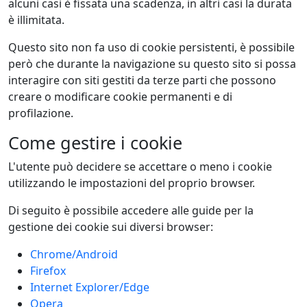
alcuni casi è fissata una scadenza, in altri casi la durata
è illimitata.
Questo sito non fa uso di cookie persistenti, è possibile
però che durante la navigazione su questo sito si possa
interagire con siti gestiti da terze parti che possono
creare o modificare cookie permanenti e di
profilazione.
Come gestire i cookie
L'utente può decidere se accettare o meno i cookie
utilizzando le impostazioni del proprio browser.
Di seguito è possibile accedere alle guide per la
gestione dei cookie sui diversi browser:
Chrome/Android
Firefox
Internet Explorer/Edge
Opera