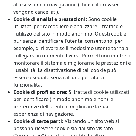
alla sessione di navigazione (chiuso il browser
vengono cancellati).
Cookie di analisi e prestazioni:
Sono cookie
utilizzati per raccogliere e analizzare il traffico e
l'utilizzo del sito in modo anonimo. Questi cookie,
pur senza identificare l'utente, consentono, per
esempio, di rilevare se il medesimo utente torna a
collegarsi in momenti diversi. Permettono inoltre di
monitorare il sistema e migliorarne le prestazioni e
l'usabilità. La disattivazione di tali cookie può
essere eseguita senza alcuna perdita di
funzionalità.
Cookie di profilazione:
Si tratta di cookie utilizzati
per identificare (in modo anonimo e non) le
preferenze dell'utente e migliorare la sua
esperienza di navigazione.
Cookie di terze parti:
Visitando un sito web si
possono ricevere cookie sia dal sito visitato
("proprietari"), sia da siti gestiti da altre