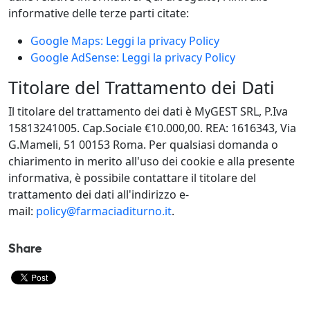
informative delle terze parti citate:
Google Maps: Leggi la privacy Policy
Google AdSense: Leggi la privacy Policy
Titolare del Trattamento dei Dati
Il titolare del trattamento dei dati è MyGEST SRL, P.Iva
15813241005. Cap.Sociale €10.000,00. REA: 1616343, Via
G.Mameli, 51 00153 Roma. Per qualsiasi domanda o
chiarimento in merito all'uso dei cookie e alla presente
informativa, è possibile contattare il titolare del
trattamento dei dati all'indirizzo e-
mail:
policy@farmaciaditurno.it
.
Share