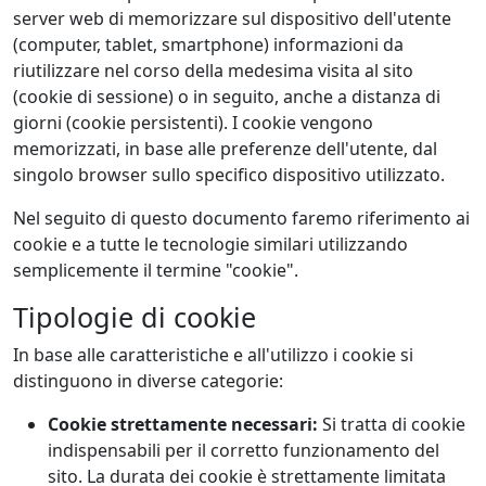
server web di memorizzare sul dispositivo dell'utente
(computer, tablet, smartphone) informazioni da
riutilizzare nel corso della medesima visita al sito
(cookie di sessione) o in seguito, anche a distanza di
giorni (cookie persistenti). I cookie vengono
memorizzati, in base alle preferenze dell'utente, dal
singolo browser sullo specifico dispositivo utilizzato.
Nel seguito di questo documento faremo riferimento ai
cookie e a tutte le tecnologie similari utilizzando
semplicemente il termine "cookie".
Tipologie di cookie
In base alle caratteristiche e all'utilizzo i cookie si
distinguono in diverse categorie:
Cookie strettamente necessari:
Si tratta di cookie
indispensabili per il corretto funzionamento del
sito. La durata dei cookie è strettamente limitata