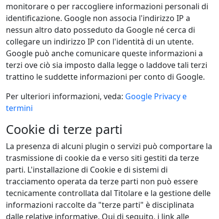
monitorare o per raccogliere informazioni personali di
identificazione. Google non associa l'indirizzo IP a
nessun altro dato posseduto da Google né cerca di
collegare un indirizzo IP con l'identità di un utente.
Google può anche comunicare queste informazioni a
terzi ove ciò sia imposto dalla legge o laddove tali terzi
trattino le suddette informazioni per conto di Google.
Per ulteriori informazioni, veda:
Google Privacy e
termini
Cookie di terze parti
La presenza di alcuni plugin o servizi può comportare la
trasmissione di cookie da e verso siti gestiti da terze
parti. L'installazione di Cookie e di sistemi di
tracciamento operata da terze parti non può essere
tecnicamente controllata dal Titolare e la gestione delle
informazioni raccolte da "terze parti" è disciplinata
dalle relative informative. Qui di seguito, i link alle