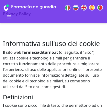
Farmacia de guardia
Privacy Policy
Informativa sull'uso dei cookie
Il sito web
farmaciaditurno.it
(di seguito, il "Sito")
utilizza cookie e tecnologie simili per garantire il
corretto funzionamento delle procedure e migliorare
l'esperienza di uso delle applicazioni online. Il presente
documento fornisce informazioni dettagliate sull'uso
dei cookie e di tecnologie similari, su come sono
utilizzati dal Sito e su come gestirli.
Definizioni
I cookie sono piccoli file di testo che permettono ad un