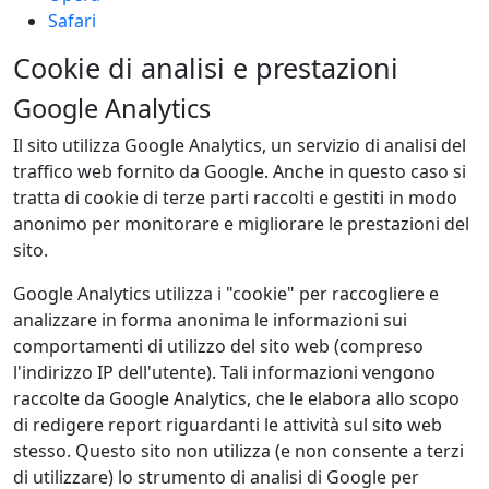
Safari
Cookie di analisi e prestazioni
Google Analytics
Il sito utilizza Google Analytics, un servizio di analisi del
traffico web fornito da Google. Anche in questo caso si
tratta di cookie di terze parti raccolti e gestiti in modo
anonimo per monitorare e migliorare le prestazioni del
sito.
Google Analytics utilizza i "cookie" per raccogliere e
analizzare in forma anonima le informazioni sui
comportamenti di utilizzo del sito web (compreso
l'indirizzo IP dell'utente). Tali informazioni vengono
raccolte da Google Analytics, che le elabora allo scopo
di redigere report riguardanti le attività sul sito web
stesso. Questo sito non utilizza (e non consente a terzi
di utilizzare) lo strumento di analisi di Google per