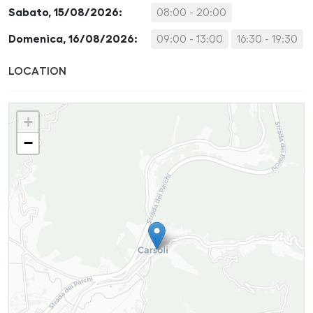
Sabato, 15/08/2026:
08:00 - 20:00
Domenica, 16/08/2026:
09:00 - 13:00
16:30 - 19:30
LOCATION
+
−