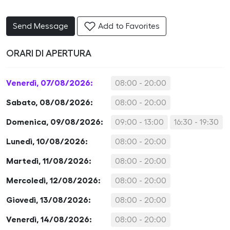
Send Message
Add to Favorites
ORARI DI APERTURA
Venerdì, 07/08/2026:
08:00 - 20:00
Sabato, 08/08/2026:
08:00 - 20:00
Domenica, 09/08/2026:
09:00 - 13:00
16:30 - 19:30
Lunedì, 10/08/2026:
08:00 - 20:00
Martedì, 11/08/2026:
08:00 - 20:00
Mercoledì, 12/08/2026:
08:00 - 20:00
Giovedì, 13/08/2026:
08:00 - 20:00
Venerdì, 14/08/2026:
08:00 - 20:00