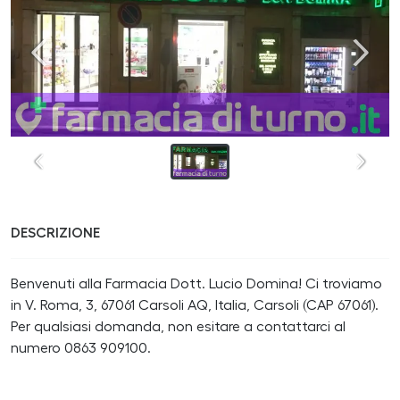
DESCRIZIONE
Benvenuti alla Farmacia Dott. Lucio Domina! Ci troviamo
in V. Roma, 3, 67061 Carsoli AQ, Italia, Carsoli (CAP 67061).
Per qualsiasi domanda, non esitare a contattarci al
numero 0863 909100.