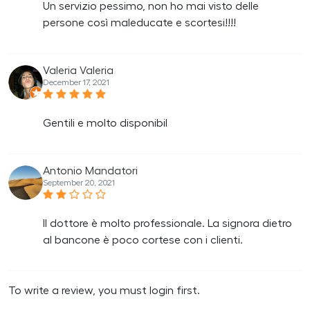
Un servizio pessimo, non ho mai visto delle
persone così maleducate e scortesi!!!!
Valeria Valeria
December 17, 2021
Gentili e molto disponibil
Antonio Mandatori
September 20, 2021
Il dottore è molto professionale. La signora dietro
al bancone è poco cortese con i clienti.
To write a review, you must login first.