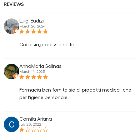
REVIEWS
Luigi Eudizi
March 20, 2024
Cortesia,professionalità
AnnaMaria Solinas
March 14, 2023
Farmacia ben fornita sia di prodotti medicali che
per l'igiene personale.
Camila Ariana
July 23, 2022