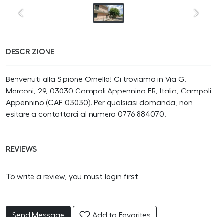
DESCRIZIONE
Benvenuti alla Sipione Ornella! Ci troviamo in Via G.
Marconi, 29, 03030 Campoli Appennino FR, Italia, Campoli
Appennino (CAP 03030). Per qualsiasi domanda, non
esitare a contattarci al numero 0776 884070.
REVIEWS
To write a review, you must login first.
Send Message
Add to Favorites