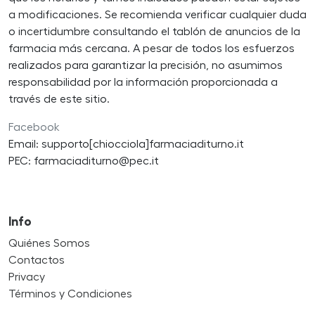
a modificaciones. Se recomienda verificar cualquier duda
o incertidumbre consultando el tablón de anuncios de la
farmacia más cercana. A pesar de todos los esfuerzos
realizados para garantizar la precisión, no asumimos
responsabilidad por la información proporcionada a
través de este sitio.
Facebook
Email: supporto[chiocciola]farmaciaditurno.it
PEC: farmaciaditurno@pec.it
Info
Quiénes Somos
Contactos
Privacy
Términos y Condiciones