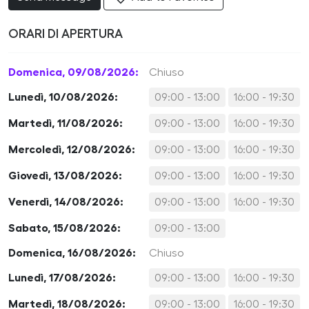
ORARI DI APERTURA
Domenica, 09/08/2026:
Chiuso
Lunedì, 10/08/2026:
09:00 - 13:00
16:00 - 19:30
Martedì, 11/08/2026:
09:00 - 13:00
16:00 - 19:30
Mercoledì, 12/08/2026:
09:00 - 13:00
16:00 - 19:30
Giovedì, 13/08/2026:
09:00 - 13:00
16:00 - 19:30
Venerdì, 14/08/2026:
09:00 - 13:00
16:00 - 19:30
Sabato, 15/08/2026:
09:00 - 13:00
Domenica, 16/08/2026:
Chiuso
Lunedì, 17/08/2026:
09:00 - 13:00
16:00 - 19:30
Martedì, 18/08/2026:
09:00 - 13:00
16:00 - 19:30