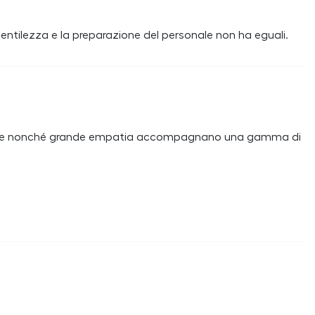
gentilezza e la preparazione del personale non ha eguali.
zione nonché grande empatia accompagnano una gamma di