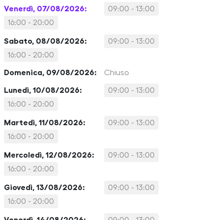
Venerdì, 07/08/2026:
09:00 - 13:00
16:00 - 20:00
Sabato, 08/08/2026:
09:00 - 13:00
16:00 - 20:00
Domenica, 09/08/2026:
Chiuso
Lunedì, 10/08/2026:
09:00 - 13:00
16:00 - 20:00
Martedì, 11/08/2026:
09:00 - 13:00
16:00 - 20:00
Mercoledì, 12/08/2026:
09:00 - 13:00
16:00 - 20:00
Giovedì, 13/08/2026:
09:00 - 13:00
16:00 - 20:00