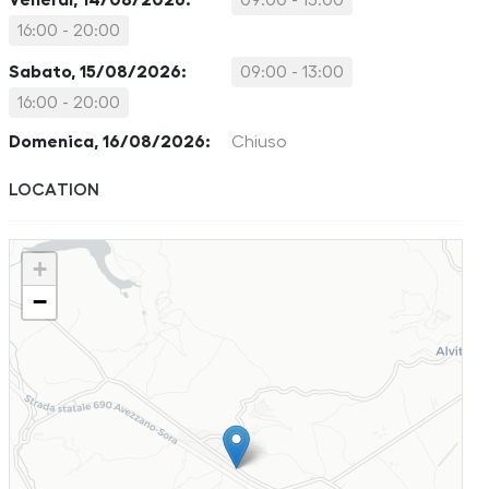
Venerdì, 14/08/2026:
09:00 - 13:00
16:00 - 20:00
Sabato, 15/08/2026:
09:00 - 13:00
16:00 - 20:00
Domenica, 16/08/2026:
Chiuso
LOCATION
+
−