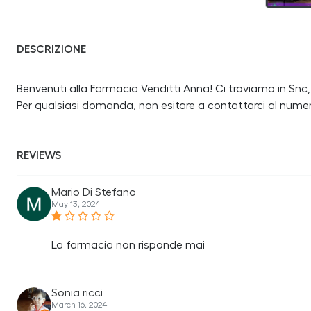
DESCRIZIONE
Benvenuti alla Farmacia Venditti Anna! Ci troviamo in Snc, V
Per qualsiasi domanda, non esitare a contattarci al nume
REVIEWS
Mario Di Stefano
May 13, 2024
La farmacia non risponde mai
Sonia ricci
March 16, 2024