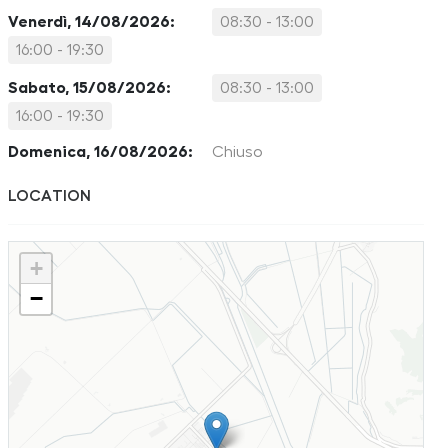
Venerdì, 14/08/2026:
08:30 - 13:00
16:00 - 19:30
Sabato, 15/08/2026:
08:30 - 13:00
16:00 - 19:30
Domenica, 16/08/2026:
Chiuso
LOCATION
+
−