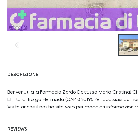
DESCRIZIONE
Benvenuti alla Farmacia Zardo Dott.ssa Maria Cristina! Ci
LT, Italia, Borgo Hermada (CAP 04019). Per qualsiasi dom
Visita anche il nostro sito web per maggiori informazioni:
REVIEWS