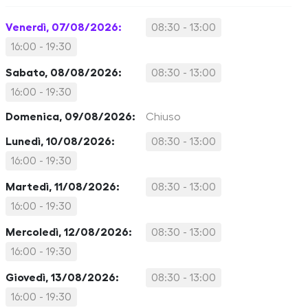
Venerdì, 07/08/2026:
08:30 - 13:00
16:00 - 19:30
Sabato, 08/08/2026:
08:30 - 13:00
16:00 - 19:30
Domenica, 09/08/2026:
Chiuso
Lunedì, 10/08/2026:
08:30 - 13:00
16:00 - 19:30
Martedì, 11/08/2026:
08:30 - 13:00
16:00 - 19:30
Mercoledì, 12/08/2026:
08:30 - 13:00
16:00 - 19:30
Giovedì, 13/08/2026:
08:30 - 13:00
16:00 - 19:30