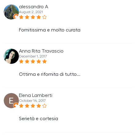
alessandro A
August 2, 2021
Fornitissima e molto curata
Anna Rita Travascio
December 1, 2017
Ottima e rifornita di tutto...
Elena Lamberti
October 14, 2017
Serietà e cortesia