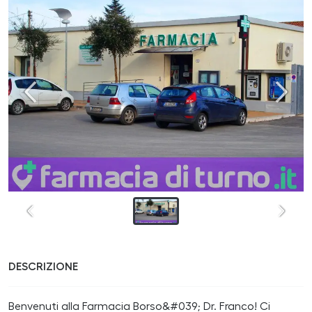
DESCRIZIONE
Benvenuti alla Farmacia Borso&#039; Dr. Franco! Ci