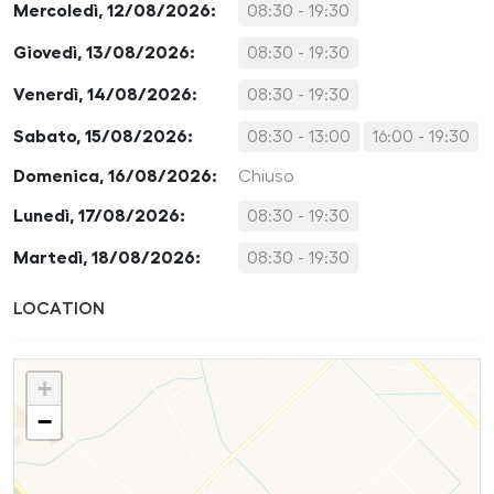
Mercoledì, 12/08/2026:
08:30 - 19:30
Giovedì, 13/08/2026:
08:30 - 19:30
Venerdì, 14/08/2026:
08:30 - 19:30
Sabato, 15/08/2026:
08:30 - 13:00
16:00 - 19:30
Domenica, 16/08/2026:
Chiuso
Lunedì, 17/08/2026:
08:30 - 19:30
Martedì, 18/08/2026:
08:30 - 19:30
LOCATION
+
−