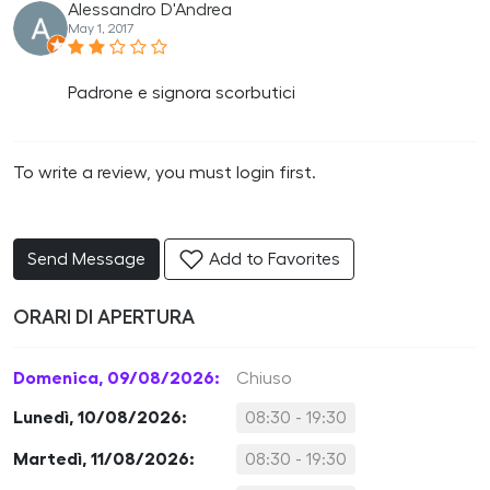
Alessandro D'Andrea
May 1, 2017
Padrone e signora scorbutici
To write a review, you must login first.
Send Message
Add to Favorites
ORARI DI APERTURA
Domenica, 09/08/2026:
Chiuso
Lunedì, 10/08/2026:
08:30 - 19:30
Martedì, 11/08/2026:
08:30 - 19:30