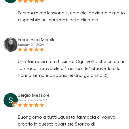
Personale professionale, cordiale, paziente e molto
disponibile nei confronti della clientela
Francesca Merolle
January 24, 2024
Una farmacia fornitissima! Ogni volta che cerco un
farmaco introvabile o “mancante” altrove, loro lo
hanno sempre disponibile! Una garanzia :)))
Sergio Messore
December 27, 2023
Buongiorno a tutti ..questa farmacia ci voleva
proprio in questo quartiere Storico di