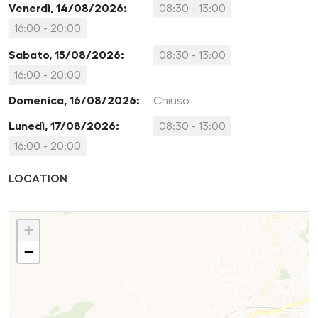
Venerdì, 14/08/2026:
08:30 - 13:00
16:00 - 20:00
Sabato, 15/08/2026:
08:30 - 13:00
16:00 - 20:00
Domenica, 16/08/2026:
Chiuso
Lunedì, 17/08/2026:
08:30 - 13:00
16:00 - 20:00
LOCATION
+
−