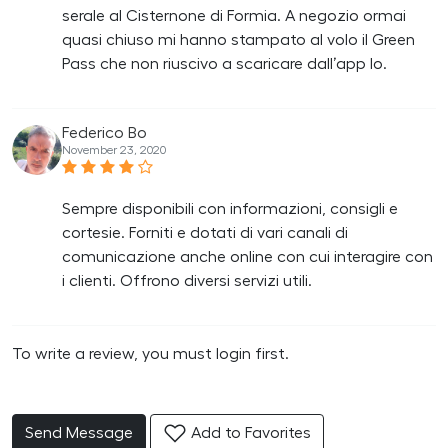
serale al Cisternone di Formia. A negozio ormai
quasi chiuso mi hanno stampato al volo il Green
Pass che non riuscivo a scaricare dall’app Io.
Federico Bo
November 23, 2020
Sempre disponibili con informazioni, consigli e
cortesie. Forniti e dotati di vari canali di
comunicazione anche online con cui interagire con
i clienti. Offrono diversi servizi utili.
To write a review, you must login first.
Send Message
Add to Favorites