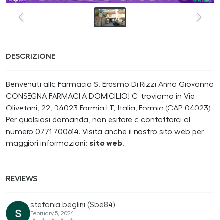
DESCRIZIONE
Benvenuti alla Farmacia S. Erasmo Di Rizzi Anna Giovanna
CONSEGNA FARMACI A DOMICILIO! Ci troviamo in Via
Olivetani, 22, 04023 Formia LT, Italia, Formia (CAP 04023).
Per qualsiasi domanda, non esitare a contattarci al
numero 0771 700614. Visita anche il nostro sito web per
maggiori informazioni:
sito web
.
REVIEWS
stefania beglini (Sbe84)
February 5, 2024