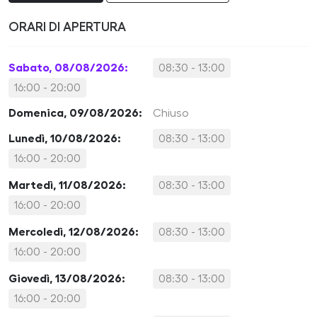
ORARI DI APERTURA
Sabato, 08/08/2026:
08:30 - 13:00
16:00 - 20:00
Domenica, 09/08/2026:
Chiuso
Lunedì, 10/08/2026:
08:30 - 13:00
16:00 - 20:00
Martedì, 11/08/2026:
08:30 - 13:00
16:00 - 20:00
Mercoledì, 12/08/2026:
08:30 - 13:00
16:00 - 20:00
Giovedì, 13/08/2026:
08:30 - 13:00
16:00 - 20:00