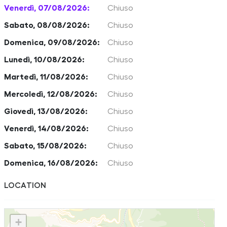
Venerdì, 07/08/2026:
Chiuso
Sabato, 08/08/2026:
Chiuso
Domenica, 09/08/2026:
Chiuso
Lunedì, 10/08/2026:
Chiuso
Martedì, 11/08/2026:
Chiuso
Mercoledì, 12/08/2026:
Chiuso
Giovedì, 13/08/2026:
Chiuso
Venerdì, 14/08/2026:
Chiuso
Sabato, 15/08/2026:
Chiuso
Domenica, 16/08/2026:
Chiuso
LOCATION
+