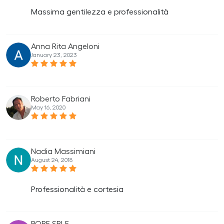
Massima gentilezza e professionalità
Anna Rita Angeloni
January 23, 2023
Roberto Fabriani
May 16, 2020
Nadia Massimiani
August 24, 2018
Professionalità e cortesia