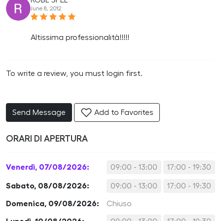
ROBE SPLE
June 8, 2012
Altissima professionalità!!!!!
To write a review, you must login first.
Send Message
Add to Favorites
ORARI DI APERTURA
Venerdì, 07/08/2026:
09:00 - 13:00
17:00 - 19:30
Sabato, 08/08/2026:
09:00 - 13:00
17:00 - 19:30
Domenica, 09/08/2026:
Chiuso