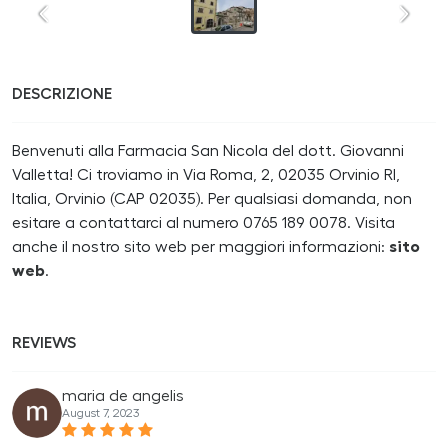
DESCRIZIONE
Benvenuti alla Farmacia San Nicola del dott. Giovanni
Valletta! Ci troviamo in Via Roma, 2, 02035 Orvinio RI,
Italia, Orvinio (CAP 02035). Per qualsiasi domanda, non
esitare a contattarci al numero 0765 189 0078. Visita
anche il nostro sito web per maggiori informazioni:
sito
web
.
REVIEWS
maria de angelis
August 7, 2023