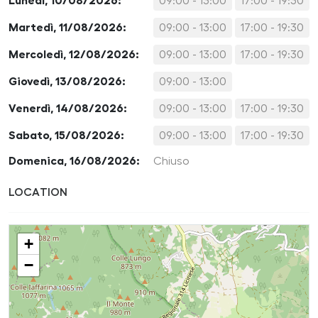
Lunedì, 10/08/2026:
09:00 - 13:00
17:00 - 19:30
Martedì, 11/08/2026:
09:00 - 13:00
17:00 - 19:30
Mercoledì, 12/08/2026:
09:00 - 13:00
17:00 - 19:30
Giovedì, 13/08/2026:
09:00 - 13:00
Venerdì, 14/08/2026:
09:00 - 13:00
17:00 - 19:30
Sabato, 15/08/2026:
09:00 - 13:00
17:00 - 19:30
Domenica, 16/08/2026:
Chiuso
LOCATION
+
−