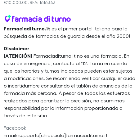
€10.000,00. REA: 1616343
Farmaciaditurno.it
es el primer portal italiano para la
búsqueda de farmacias de guardia desde el año 2000!
Disclaimer
¡ATENCIÓN!
Farmaciaditurno.it no es una farmacia. En
caso de emergencia, contacta al 112. Toma en cuenta
que los horarios y turnos indicados pueden estar sujetos
a modificaciones. Se recomienda verificar cualquier duda
o incertidumbre consultando el tablón de anuncios de la
farmacia más cercana. A pesar de todos los esfuerzos
realizados para garantizar la precisión, no asumimos
responsabilidad por la información proporcionada a
través de este sitio.
Facebook
Email: supporto[chiocciola]farmaciaditurno.it