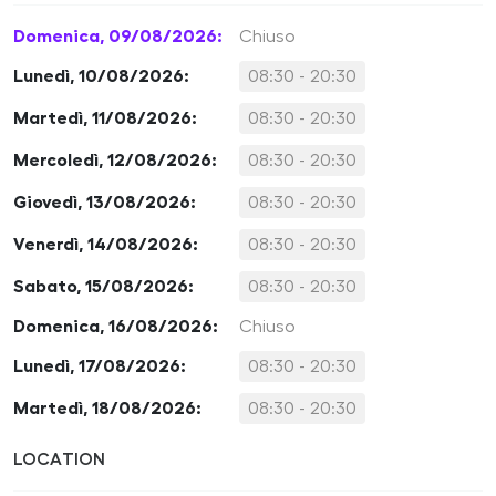
Domenica, 09/08/2026:
Chiuso
Lunedì, 10/08/2026:
08:30 - 20:30
Martedì, 11/08/2026:
08:30 - 20:30
Mercoledì, 12/08/2026:
08:30 - 20:30
Giovedì, 13/08/2026:
08:30 - 20:30
Venerdì, 14/08/2026:
08:30 - 20:30
Sabato, 15/08/2026:
08:30 - 20:30
Domenica, 16/08/2026:
Chiuso
Lunedì, 17/08/2026:
08:30 - 20:30
Martedì, 18/08/2026:
08:30 - 20:30
LOCATION