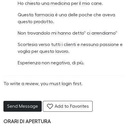
Ho chiesto una medicina per il mio cane.
Questa farmacia é una delle poche che aveva
questo prodotto.
Non trovandolo mi hanno detto'' ci arrendiamo''
Scortesia verso tutti i clienti e nessuna passione e
voglia per questo lavoro.
Esperienza non negativa, di più.
To write a review, you must login first.
Send Message
Add to Favorites
ORARI DI APERTURA