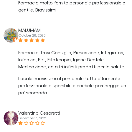
Farmacia molto fornita personale professionale e
gentile. Bravissimi
MALUMAMI
October 28, 2023
Farmacia Trovi Consiglio, Prescrizione, Integratori,
Infanzia, Pet, Fitoterapia, Igiene Dentale,
Medicazione, ed altri infiniti prodotti per la salute...
Locale nuovissimo il personale tutto altamente
professionale disponibile e cordiale parcheggio un
po' scomodo
Valentina Cesaretti
December 3, 2021