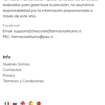
realizados para garantizar la precisión, no asumimos
responsabilidad por la información proporcionada a
través de este sitio.
Facebook
Email: supporto[chiocciola]farmaciaditurno.it
PEC: farmaciaditurno@pec.it
Info
Quiénes Somos
Contactos
Privacy
Términos y Condiciones