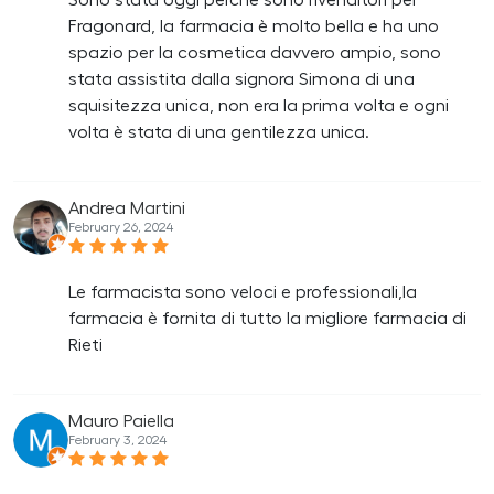
Sono stata oggi perché sono rivenditori per
Fragonard, la farmacia è molto bella e ha uno
spazio per la cosmetica davvero ampio, sono
stata assistita dalla signora Simona di una
squisitezza unica, non era la prima volta e ogni
volta è stata di una gentilezza unica.
Andrea Martini
February 26, 2024
Le farmacista sono veloci e professionali,la
farmacia è fornita di tutto la migliore farmacia di
Rieti
Mauro Paiella
February 3, 2024