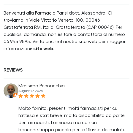
Benvenuti alla Farmacia Parisi dott. Alessandro! Ci
troviamo in Viale Vittorio Veneto, 100, 00046
Grottaferrata RM, Italia, Grottaferrata (CAP 00046). Per
qualsiasi domanda, non esitare a contattarci al numero
06 945 9895. Visita anche il nostro sito web per maggiori
informazioni:
sito web
.
REVIEWS
Massimo Pennacchia
August 19, 2024
Molto fornita, presenti molti farmacisti per cui
l'attesa è stat breve, molta disponibilità da parte
dei farmacisti. Luminosa ma con un
bancone.troppo piccolo per l'afflusso dei malati.