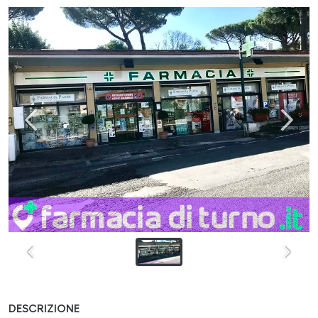
DESCRIZIONE