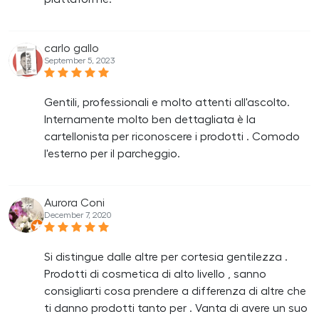
carlo gallo
September 5, 2023
Gentili, professionali e molto attenti all'ascolto.
Internamente molto ben dettagliata è la
cartellonista per riconoscere i prodotti . Comodo
l'esterno per il parcheggio.
Aurora Coni
December 7, 2020
Si distingue dalle altre per cortesia gentilezza .
Prodotti di cosmetica di alto livello , sanno
consigliarti cosa prendere a differenza di altre che
ti danno prodotti tanto per . Vanta di avere un suo