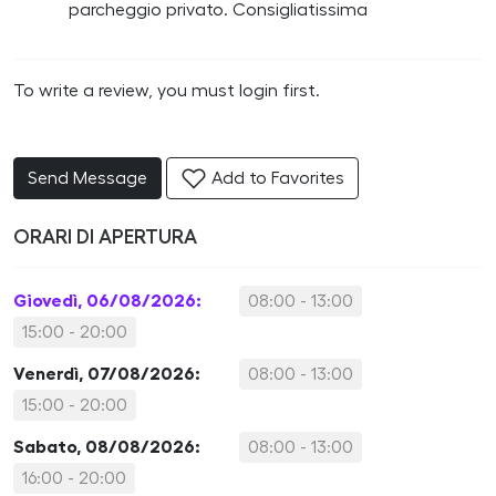
parcheggio privato. Consigliatissima
To write a review, you must login first.
Send Message
Add to Favorites
ORARI DI APERTURA
Giovedì, 06/08/2026:
08:00 - 13:00
15:00 - 20:00
Venerdì, 07/08/2026:
08:00 - 13:00
15:00 - 20:00
Sabato, 08/08/2026:
08:00 - 13:00
16:00 - 20:00