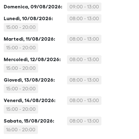
Domenica, 09/08/2026:
09:00 - 13:00
Lunedì, 10/08/2026:
08:00 - 13:00
15:00 - 20:00
Martedì, 11/08/2026:
08:00 - 13:00
15:00 - 20:00
Mercoledì, 12/08/2026:
08:00 - 13:00
15:00 - 20:00
Giovedì, 13/08/2026:
08:00 - 13:00
15:00 - 20:00
Venerdì, 14/08/2026:
08:00 - 13:00
15:00 - 20:00
Sabato, 15/08/2026:
08:00 - 13:00
16:00 - 20:00