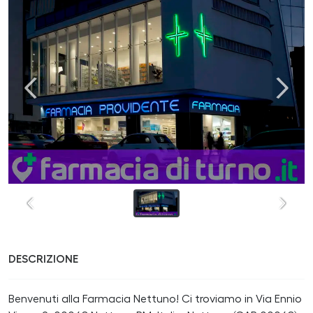
DESCRIZIONE
Benvenuti alla Farmacia Nettuno! Ci troviamo in Via Ennio