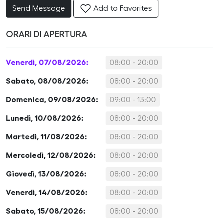
Send Message
Add to Favorites
ORARI DI APERTURA
Venerdì, 07/08/2026:
08:00 - 20:00
Sabato, 08/08/2026:
08:00 - 20:00
Domenica, 09/08/2026:
09:00 - 13:00
Lunedì, 10/08/2026:
08:00 - 20:00
Martedì, 11/08/2026:
08:00 - 20:00
Mercoledì, 12/08/2026:
08:00 - 20:00
Giovedì, 13/08/2026:
08:00 - 20:00
Venerdì, 14/08/2026:
08:00 - 20:00
Sabato, 15/08/2026:
08:00 - 20:00