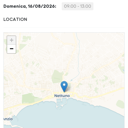
Domenica, 16/08/2026:
09:00 - 13:00
LOCATION
+
−