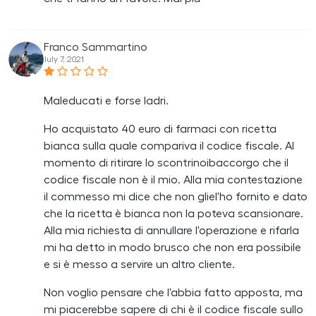
Franco Sammartino
July 7, 2021
Maleducati e forse ladri.
Ho acquistato 40 euro di farmaci con ricetta
bianca sulla quale compariva il codice fiscale. Al
momento di ritirare lo scontrinoibaccorgo che il
codice fiscale non è il mio. Alla mia contestazione
il commesso mi dice che non gliel'ho fornito e dato
che la ricetta è bianca non la poteva scansionare.
Alla mia richiesta di annullare l'operazione e rifarla
mi ha detto in modo brusco che non era possibile
e si è messo a servire un altro cliente.
Non voglio pensare che l'abbia fatto apposta, ma
mi piacerebbe sapere di chi è il codice fiscale sullo