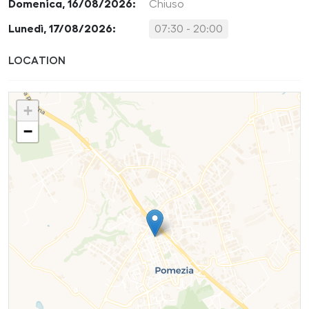
Domenica, 16/08/2026:
Chiuso
Lunedì, 17/08/2026:
07:30 - 20:00
LOCATION
+
−