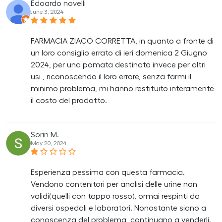
Edoardo novelli
June 3, 2024
FARMACIA ZIACO CORRETTA, in quanto a fronte di
un loro consiglio errato di ieri domenica 2 Giugno
2024, per una pomata destinata invece per altri
usi , riconoscendo il loro errore, senza farmi il
minimo problema, mi hanno restituito interamente
il costo del prodotto.
Sorin M.
May 20, 2024
Esperienza pessima con questa farmacia.
Vendono contenitori per analisi delle urine non
validi(quelli con tappo rosso), ormai respinti da
diversi ospedali e laboratori. Nonostante siano a
conoscenza del problema, continuano a venderli.