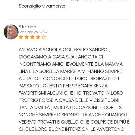
Sconsiglio vivamente.
Stefano
February 25, 2024
ANDAVO A SCUOLA COL FIGLIO SANDRO ,
GIOCAVAMO A CASA SUA , ANCORA CI
INCONTRIAMO AMICHEVOLMENTE E LA MAMMA
LINA E LA SORELLA MARIAPIA MI HANNO SEMPRE
AIUTATO E CONOSCO LE LORO DISGRAZIE DEL
PASSATO , QUESTO PER SPIEGARE SENZA
FAVORITISMI ALCUNI CHE HO TROVATO IN LORO
PROPRIO FORSE A CAUSA DELLE VICISSITUDINI
TANTA UMILTÀ , MOLTA EDUCAZIONE E CORTESIE
NONCHÉ SEMPRE DISPONIBILITÀ ANCHE QUANDO LI
VEDEVO PROVATI E QUELLO CHE COLPISCE DI PIÙ È
CHE LE LORO BUONE INTENZIONI LE AVVERTONO I