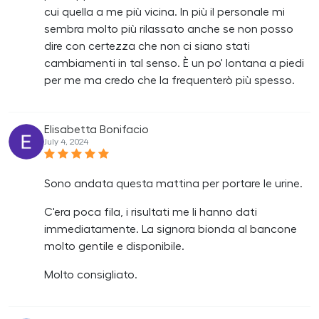
cui quella a me più vicina. In più il personale mi
sembra molto più rilassato anche se non posso
dire con certezza che non ci siano stati
cambiamenti in tal senso. È un po' lontana a piedi
per me ma credo che la frequenterò più spesso.
Elisabetta Bonifacio
July 4, 2024
Sono andata questa mattina per portare le urine.
C'era poca fila, i risultati me li hanno dati
immediatamente. La signora bionda al bancone
molto gentile e disponibile.
Molto consigliato.