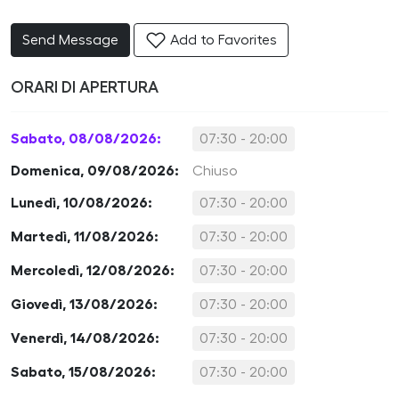
Send Message
Add to Favorites
ORARI DI APERTURA
Sabato, 08/08/2026:
07:30 - 20:00
Domenica, 09/08/2026:
Chiuso
Lunedì, 10/08/2026:
07:30 - 20:00
Martedì, 11/08/2026:
07:30 - 20:00
Mercoledì, 12/08/2026:
07:30 - 20:00
Giovedì, 13/08/2026:
07:30 - 20:00
Venerdì, 14/08/2026:
07:30 - 20:00
Sabato, 15/08/2026:
07:30 - 20:00