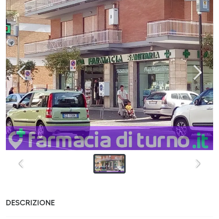
DESCRIZIONE