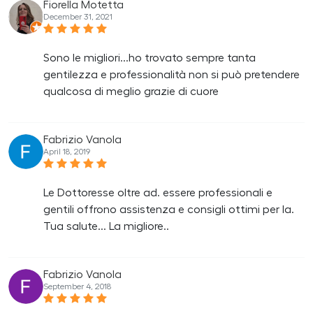
Fiorella Motetta
December 31, 2021
Sono le migliori...ho trovato sempre tanta
gentilezza e professionalità non si può pretendere
qualcosa di meglio grazie di cuore
Fabrizio Vanola
April 18, 2019
Le Dottoresse oltre ad. essere professionali e
gentili offrono assistenza e consigli ottimi per la.
Tua salute... La migliore..
Fabrizio Vanola
September 4, 2018