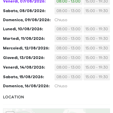
Venerdì, 07/08/2026:
08:00 - 13:00
15:00 - 19:30
Sabato, 08/08/2026:
08:00 - 13:00
15:00 - 19:30
Domenica, 09/08/2026:
Chiuso
Lunedì, 10/08/2026:
08:00 - 13:00
15:00 - 19:30
Martedì, 11/08/2026:
08:00 - 13:00
15:00 - 19:30
Mercoledì, 12/08/2026:
08:00 - 13:00
15:00 - 19:30
Giovedì, 13/08/2026:
08:00 - 13:00
15:00 - 19:30
Venerdì, 14/08/2026:
08:00 - 13:00
15:00 - 19:30
Sabato, 15/08/2026:
08:00 - 13:00
15:00 - 19:30
Domenica, 16/08/2026:
Chiuso
LOCATION