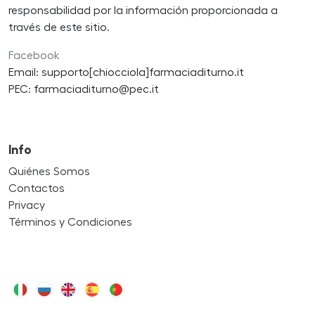
responsabilidad por la información proporcionada a
través de este sitio.
Facebook
Email: supporto[chiocciola]farmaciaditurno.it
PEC: farmaciaditurno@pec.it
Info
Quiénes Somos
Contactos
Privacy
Términos y Condiciones