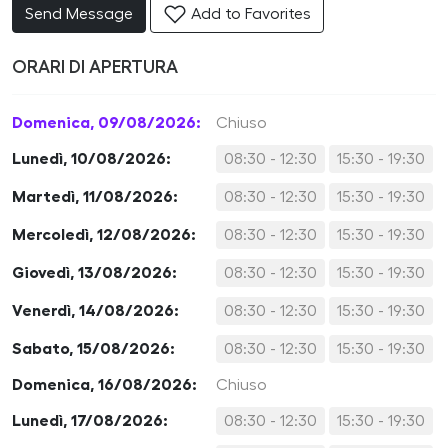
Send Message
Add to Favorites
ORARI DI APERTURA
Domenica, 09/08/2026:
Chiuso
Lunedì, 10/08/2026:
08:30 - 12:30
15:30 - 19:30
Martedì, 11/08/2026:
08:30 - 12:30
15:30 - 19:30
Mercoledì, 12/08/2026:
08:30 - 12:30
15:30 - 19:30
Giovedì, 13/08/2026:
08:30 - 12:30
15:30 - 19:30
Venerdì, 14/08/2026:
08:30 - 12:30
15:30 - 19:30
Sabato, 15/08/2026:
08:30 - 12:30
15:30 - 19:30
Domenica, 16/08/2026:
Chiuso
Lunedì, 17/08/2026:
08:30 - 12:30
15:30 - 19:30