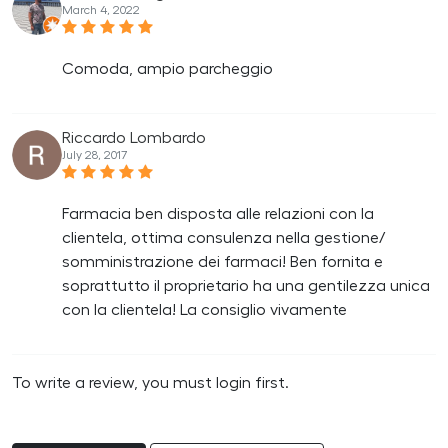
March 4, 2022
Comoda, ampio parcheggio
Riccardo Lombardo
July 28, 2017
Farmacia ben disposta alle relazioni con la
clientela, ottima consulenza nella gestione/
somministrazione dei farmaci! Ben fornita e
soprattutto il proprietario ha una gentilezza unica
con la clientela! La consiglio vivamente
To write a review, you must login first.