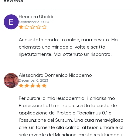
REVIEWS
Eleonora Ubaldi
September 3, 2024
Acquistato prodotto online, mai ricevuto. Ho
chiamato una miriade di volte e scritto
ripetutamente. Mai ottenuto un riscontro.
Alessandro Domenico Nicodemo
December 6, 2023
Per curare la mia leucodermia, il chiarissimo
Professore Lotti mi ha prescritto la costante
applicazione del Protopic Tacrolimus 0.1 e
l’assunzione del Sursum. Una cura meravigliosa
che, unitamente alla calma, al buon umore e al
sole rovente del Meridione, mi sta restituendo il