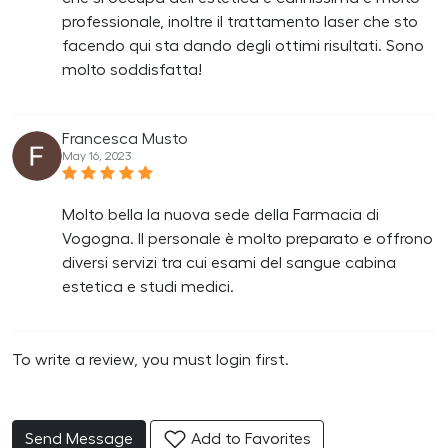
professionale, inoltre il trattamento laser che sto
facendo qui sta dando degli ottimi risultati. Sono
molto soddisfatta!
Francesca Musto
May 16, 2023
Molto bella la nuova sede della Farmacia di
Vogogna. Il personale è molto preparato e offrono
diversi servizi tra cui esami del sangue cabina
estetica e studi medici.
To write a review, you must login first.
Send Message
Add to Favorites