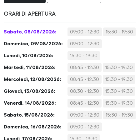
ORARI DI APERTURA
Sabato, 08/08/2026:
09:00 - 12:30
15:30 - 19:30
Domenica, 09/08/2026:
09:00 - 12:30
Lunedì, 10/08/2026:
15:30 - 19:30
Martedì, 11/08/2026:
08:45 - 12:30
15:30 - 19:30
Mercoledì, 12/08/2026:
08:45 - 12:30
15:30 - 19:30
Giovedì, 13/08/2026:
08:30 - 12:30
15:30 - 19:30
Venerdì, 14/08/2026:
08:45 - 12:30
15:30 - 19:30
Sabato, 15/08/2026:
09:00 - 12:30
15:30 - 19:30
Domenica, 16/08/2026:
09:00 - 12:30
Lunedì, 17/08/2026:
15:30 - 19:30