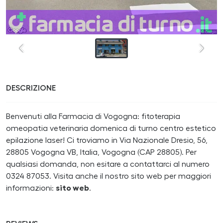
DESCRIZIONE
Benvenuti alla Farmacia di Vogogna: fitoterapia
omeopatia veterinaria domenica di turno centro estetico
epilazione laser! Ci troviamo in Via Nazionale Dresio, 56,
28805 Vogogna VB, Italia, Vogogna (CAP 28805). Per
qualsiasi domanda, non esitare a contattarci al numero
0324 87053. Visita anche il nostro sito web per maggiori
informazioni:
sito web
.