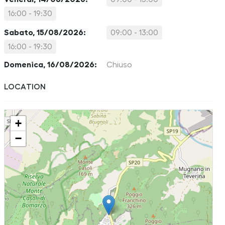
16:00 - 19:30
Sabato, 15/08/2026:
09:00 - 13:00
16:00 - 19:30
Domenica, 16/08/2026:
Chiuso
LOCATION
+
−