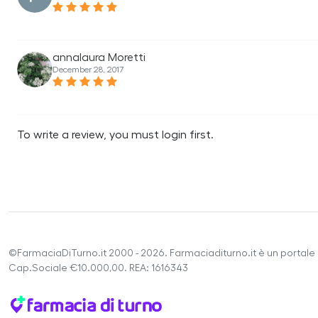
annalaura Moretti
December 28, 2017
To write a review, you must login first.
©FarmaciaDiTurno.it 2000 - 2026. Farmaciaditurno.it è un portale 
Cap.Sociale €10.000,00. REA: 1616343