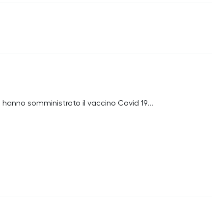
e hanno somministrato il vaccino Covid 19...