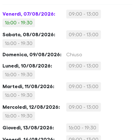
Venerdì, 07/08/2026:
09:00 - 13:00
16:00 - 19:30
Sabato, 08/08/2026:
09:00 - 13:00
16:00 - 19:30
Domenica, 09/08/2026:
Chiuso
Lunedì, 10/08/2026:
09:00 - 13:00
16:00 - 19:30
Martedì, 11/08/2026:
09:00 - 13:00
16:00 - 19:30
Mercoledì, 12/08/2026:
09:00 - 13:00
16:00 - 19:30
Giovedì, 13/08/2026:
16:00 - 19:30
Venerdì, 14/08/2026:
09:00 - 13:00