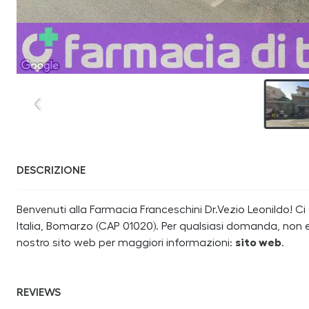
DESCRIZIONE
Benvenuti alla Farmacia Franceschini Dr.Vezio Leonildo! C
Italia, Bomarzo (CAP 01020). Per qualsiasi domanda, non es
nostro sito web per maggiori informazioni:
sito web
.
REVIEWS