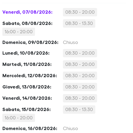
Venerdì, 07/08/2026:
08:30 - 20:00
Sabato, 08/08/2026:
08:30 - 13:30
16:00 - 20:00
Domenica, 09/08/2026:
Chiuso
Lunedì, 10/08/2026:
08:30 - 20:00
Martedì, 11/08/2026:
08:30 - 20:00
Mercoledì, 12/08/2026:
08:30 - 20:00
Giovedì, 13/08/2026:
08:30 - 20:00
Venerdì, 14/08/2026:
08:30 - 20:00
Sabato, 15/08/2026:
08:30 - 13:30
16:00 - 20:00
Domenica, 16/08/2026:
Chiuso