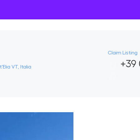
Claim Listing
+39 
Elia VT, Italia