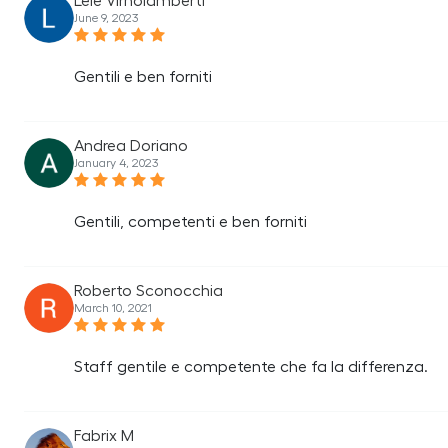
Lele Virnolamberti
June 9, 2023
Gentili e ben forniti
Andrea Doriano
January 4, 2023
Gentili, competenti e ben forniti
Roberto Sconocchia
March 10, 2021
Staff gentile e competente che fa la differenza.
Fabrix M