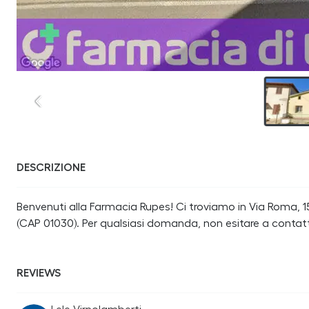
DESCRIZIONE
Benvenuti alla Farmacia Rupes! Ci troviamo in Via Roma, 15
(CAP 01030). Per qualsiasi domanda, non esitare a contat
REVIEWS