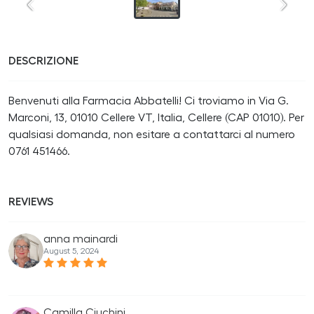
DESCRIZIONE
Benvenuti alla Farmacia Abbatelli! Ci troviamo in Via G.
Marconi, 13, 01010 Cellere VT, Italia, Cellere (CAP 01010). Per
qualsiasi domanda, non esitare a contattarci al numero
0761 451466.
REVIEWS
anna mainardi
August 5, 2024
Camilla Ciuchini