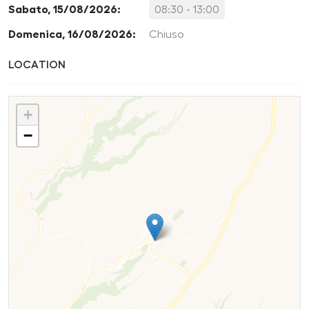
Sabato, 15/08/2026:
08:30 - 13:00
Domenica, 16/08/2026:
Chiuso
LOCATION
+
−