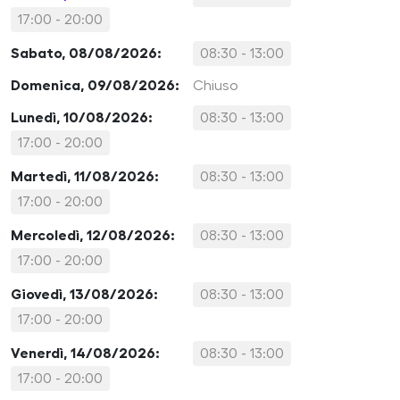
17:00 - 20:00
Sabato, 08/08/2026:
08:30 - 13:00
Domenica, 09/08/2026:
Chiuso
Lunedì, 10/08/2026:
08:30 - 13:00
17:00 - 20:00
Martedì, 11/08/2026:
08:30 - 13:00
17:00 - 20:00
Mercoledì, 12/08/2026:
08:30 - 13:00
17:00 - 20:00
Giovedì, 13/08/2026:
08:30 - 13:00
17:00 - 20:00
Venerdì, 14/08/2026:
08:30 - 13:00
17:00 - 20:00